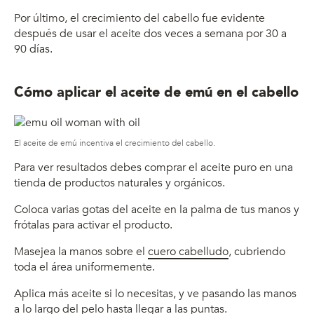
Por último, el crecimiento del cabello fue evidente
después de usar el aceite dos veces a semana por 30 a
90 días.
Cómo aplicar el aceite de emú en el cabello
El aceite de emú incentiva el crecimiento del cabello.
Para ver resultados debes comprar el aceite puro en una
tienda de productos naturales y orgánicos.
Coloca varias gotas del aceite en la palma de tus manos y
frótalas para activar el producto.
Masejea la manos sobre el
cuero cabelludo
, cubriendo
toda el área uniformemente.
Aplica más aceite si lo necesitas, y ve pasando las manos
a lo largo del pelo hasta llegar a las puntas.