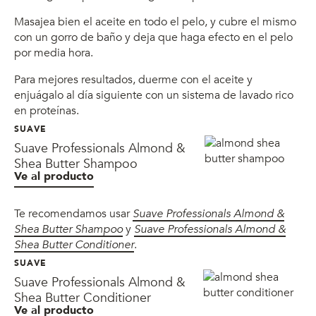
Masajea bien el aceite en todo el pelo, y cubre el mismo
con un gorro de baño y deja que haga efecto en el pelo
por media hora.
Para mejores resultados, duerme con el aceite y
enjuágalo al día siguiente con un sistema de lavado rico
en proteínas.
SUAVE
Suave Professionals Almond &
Shea Butter Shampoo
Ve al producto
Te recomendamos usar
Suave Professionals Almond &
Shea Butter Shampoo
y
Suave Professionals Almond &
Shea Butter Conditioner
.
SUAVE
Suave Professionals Almond &
Shea Butter Conditioner
Ve al producto