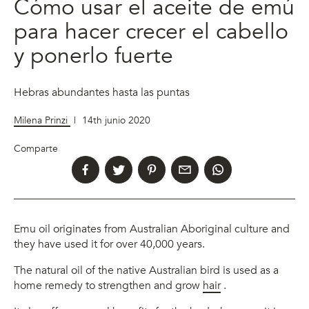
Cómo usar el aceite de emú
para hacer crecer el cabello
y ponerlo fuerte
Hebras abundantes hasta las puntas
Milena Prinzi
|
14th junio 2020
Comparte
Emu oil originates from
Australian Aboriginal culture and
they have used it for over 40,000 years.
The natural oil of the native Australian bird is used as a
home remedy to strengthen and grow
hair
.