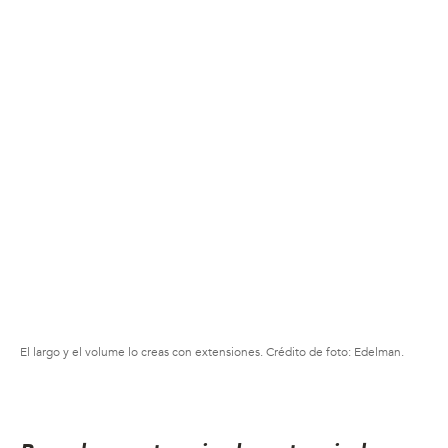
El largo y el volume lo creas con extensiones. Crédito de foto: Edelman.