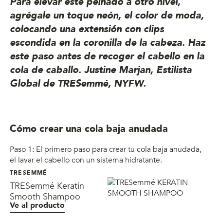
Para elevar este peinado a otro nivel,
agrégale un toque neón, el color de moda,
colocando una extensión con clips
escondida en la coronilla de la cabeza. Haz
este paso antes de recoger el cabello en la
cola de caballo. Justine Marjan, Estilista
Global de TRESemmé, NYFW.
Cómo crear una cola baja anudada
Paso 1: El primero paso para crear tu cola baja anudada,
el lavar el cabello con un sistema hidratante.
TRESEMMÉ
TRESemmé Keratin
Smooth Shampoo
Ve al producto