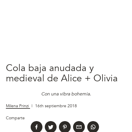
Cola baja anudada y
medieval de Alice + Olivia
Con una vibra bohemia.
Milena Prinzi
|
16th septiembre 2018
Comparte