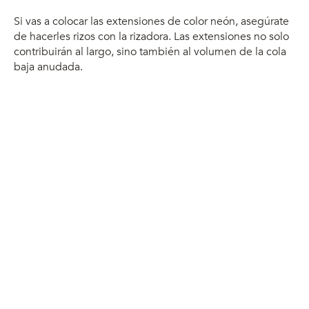
Si vas a colocar las extensiones de color neón, asegúrate
de hacerles rizos con la rizadora. Las extensiones no solo
contribuirán al largo, sino también al volumen de la cola
baja anudada.