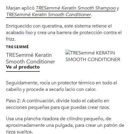
Marjan aplicó
TRESemmé Keratin Smooth Shampoo
y
TRESemmé Keratin Smooth Conditioner
.
Enriquecido con queratina, este sistema retiene el
acabado liso y crea una barrera de protección contra el
frizz.
TRESEMMÉ
TRESemmé Keratin
Smooth Conditioner
Ve al producto
Seguidamente, rocía un protector térmico en todo el
cabello y procede a secarlo lacio con calor.
Paso 2: A continuación, divide todo el cabello en
secciones pequeñas para que puedas crear rizos.
Usa una plancha rizadora de cilindro pequeño, de
aproximadamente una pulgada, para crear un patrón de
rizos sueltos.