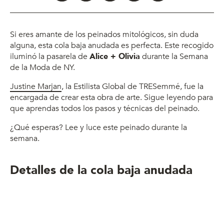
Si eres amante de los peinados mitológicos, sin duda
alguna, esta cola baja anudada es perfecta. Este recogido
iluminó la pasarela de
Alice + Olivia
durante la Semana
de la Moda de NY.
Justine Marjan
, la Estilista Global de TRESemmé, fue la
encargada de crear esta obra de arte. Sigue leyendo para
que aprendas todos los pasos y técnicas del peinado.
¿Qué esperas? Lee y luce este peinado durante la
semana.
Detalles de la cola baja anudada