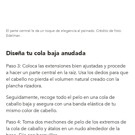
El parte central le da un toque de elegancia al peinado. Crédito de foto:
Edelman.
Diseña tu cola baja anudada
Paso 3: Coloca las extensiones bien ajustadas y procede
a hacer un parte central en la raíz. Usa los dedos para que
el cabello no pierda el volumen natural creado con la
plancha rizadora.
Seguidamente, recoge todo el pelo en una cola de
caballo baja y asegura con una banda elástica de tu
mismo color de cabello.
Paso 4: Toma dos mechones de pelo de los extremos de
la cola de caballo y átalos en un nudo alrededor de la