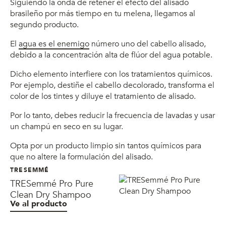
Siguiendo la onda de retener el efecto del alisado
brasileño por más tiempo en tu melena, llegamos al
segundo producto.
El
agua es el enemigo
número uno del cabello alisado,
debido a la concentración alta de flúor del agua potable.
Dicho elemento interfiere con los tratamientos químicos.
Por ejemplo, destiñe el cabello decolorado, transforma el
color de los tintes y diluye el tratamiento de alisado.
Por lo tanto, debes reducir la frecuencia de lavadas y usar
un champú en seco en su lugar.
Opta por un producto limpio sin tantos químicos para
que no altere la formulación del alisado.
TRESEMMÉ
TRESemmé Pro Pure
Clean Dry Shampoo
Ve al producto