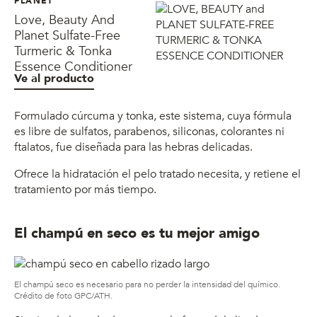
PLANET
Love, Beauty And
Planet Sulfate-Free
Turmeric & Tonka
Essence Conditioner
Ve al producto
Formulado cúrcuma y tonka, este sistema, cuya fórmula
es libre de sulfatos, parabenos, siliconas, colorantes ni
ftalatos, fue diseñada para las hebras delicadas.
Ofrece la hidratación el pelo tratado necesita, y retiene el
tratamiento por más tiempo.
El champú en seco es tu mejor amigo
El champú seco es necesario para no perder la intensidad del químico.
Crédito de foto GPC/ATH.