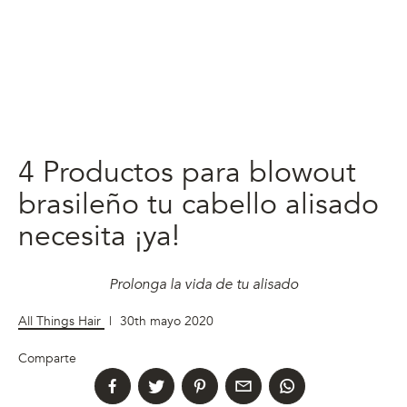
4 Productos para blowout
brasileño tu cabello alisado
necesita ¡ya!
Prolonga la vida de tu alisado
All Things Hair
|
30th mayo 2020
Comparte