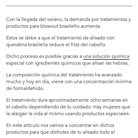
Con la llegada del verano, la demanda por tratamientos y
productos para blowout brasileño aumenta.
Estos se debe a que el tratamiento de alisado con
queratina brasileña reduce el frizz del cabello.
Dicho proceso es posible gracias a
una solución química
especial con igredientes químicos que alisan las hebras.
La composición química del tratamiento ha avanzado
mucho y hoy en día, viene con una concentración mínima
de formaldehído.
El tratamiento dura aproximadamente ocho semanas en
el cabello dependiendo de tu cuidado. Hay mujeres que
le alargan la vida al mismo usando productos especiales.
En este artículo nos vamos a concentrar en dichos
productos para que disfrutes de tu alisado todo el