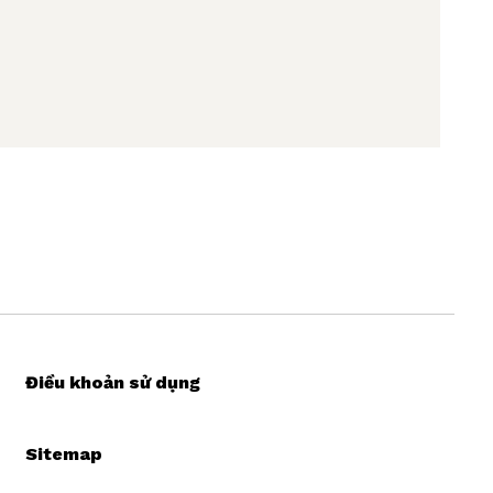
Điều khoản sử dụng
Sitemap