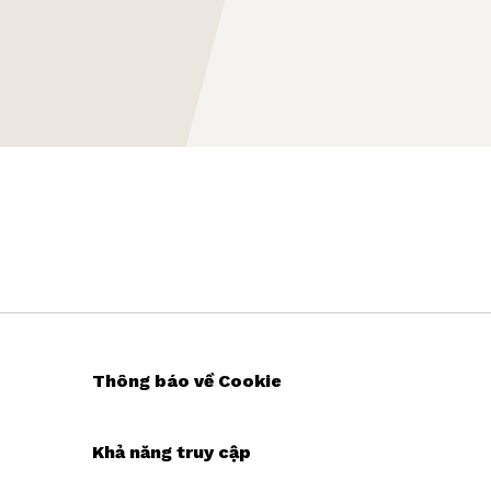
Thông báo về Cookie
Khả năng truy cập