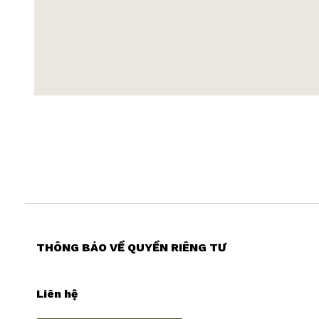
THÔNG BÁO VỀ QUYỀN RIÊNG TƯ
Liên hệ