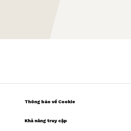
Thông báo về Cookie
Khả năng truy cập