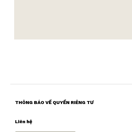
THÔNG BÁO VỀ QUYỀN RIÊNG TƯ
Liên hệ