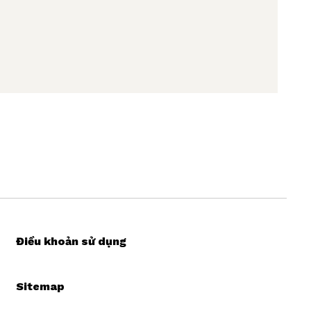
Điều khoản sử dụng
Sitemap