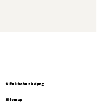
Điều khoản sử dụng
Sitemap