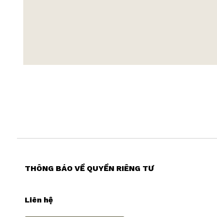
THÔNG BÁO VỀ QUYỀN RIÊNG TƯ
Liên hệ