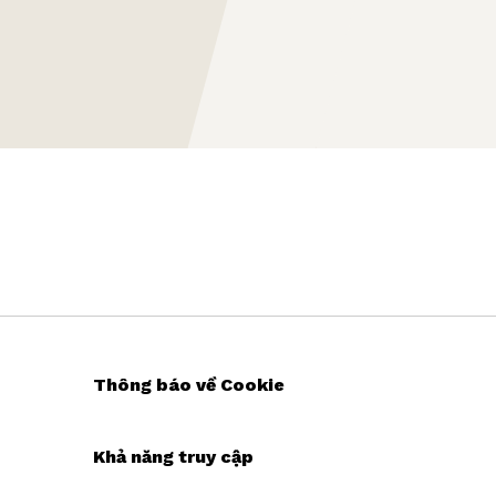
Thông báo về Cookie
Khả năng truy cập