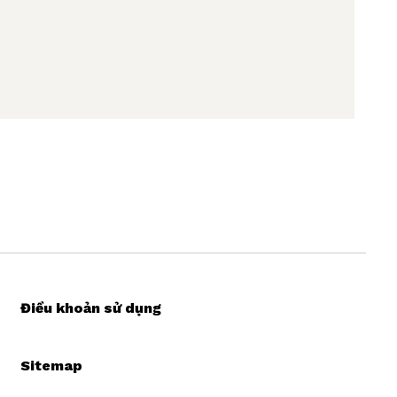
Điều khoản sử dụng
Sitemap