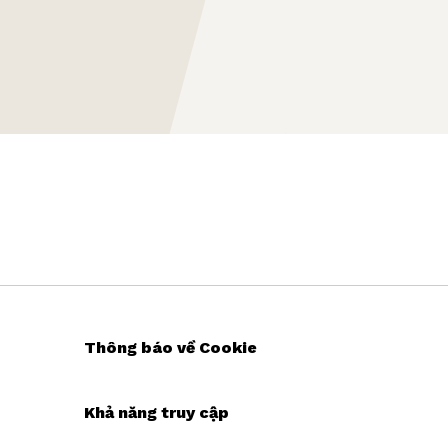
Thông báo về Cookie
Khả năng truy cập