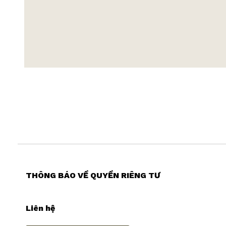
THÔNG BÁO VỀ QUYỀN RIÊNG TƯ
Liên hệ